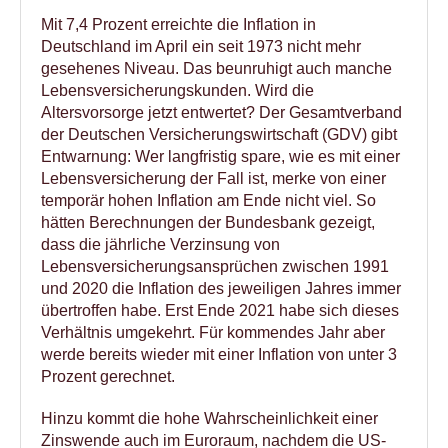
Mit 7,4 Prozent erreichte die Inflation in
Deutschland im April ein seit 1973 nicht mehr
gesehenes Niveau. Das beunruhigt auch manche
Lebensversicherungskunden. Wird die
Altersvorsorge jetzt entwertet? Der Gesamtverband
der Deutschen Versicherungswirtschaft (GDV) gibt
Entwarnung: Wer langfristig spare, wie es mit einer
Lebensversicherung der Fall ist, merke von einer
temporär hohen Inflation am Ende nicht viel. So
hätten Berechnungen der Bundesbank gezeigt,
dass die jährliche Verzinsung von
Lebensversicherungsansprüchen zwischen 1991
und 2020 die Inflation des jeweiligen Jahres immer
übertroffen habe. Erst Ende 2021 habe sich dieses
Verhältnis umgekehrt. Für kommendes Jahr aber
werde bereits wieder mit einer Inflation von unter 3
Prozent gerechnet.
Hinzu kommt die hohe Wahrscheinlichkeit einer
Zinswende auch im Euroraum, nachdem die US-