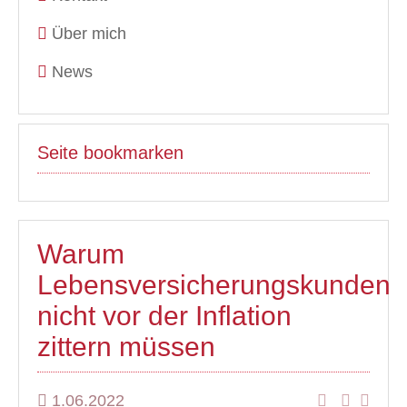
Über mich
News
Seite bookmarken
Warum
Lebensversicherungskunden
nicht vor der Inflation
zittern müssen
1.06.2022