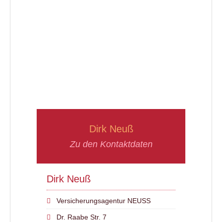
Dirk Neuß
Zu den Kontaktdaten
Dirk Neuß
Versicherungsagentur NEUSS
Dr. Raabe Str. 7