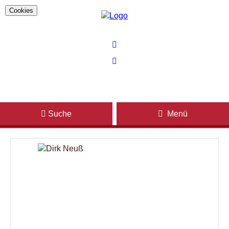
Cookies
Suche
Menü