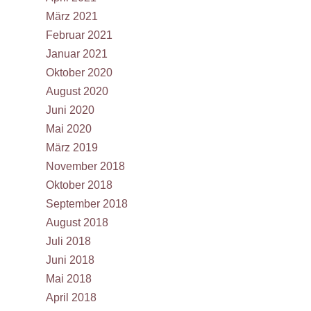
März 2021
Februar 2021
Januar 2021
Oktober 2020
August 2020
Juni 2020
Mai 2020
März 2019
November 2018
Oktober 2018
September 2018
August 2018
Juli 2018
Juni 2018
Mai 2018
April 2018