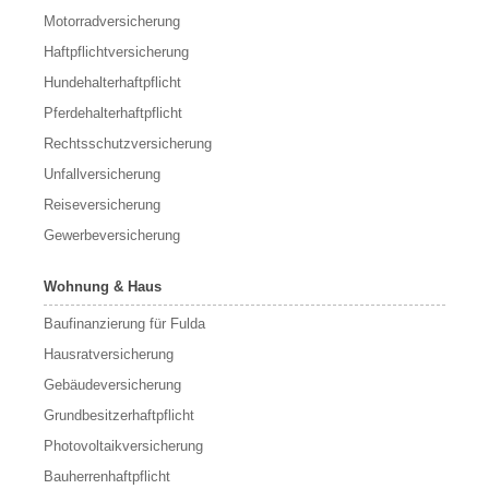
Motorradversicherung
Haftpflichtversicherung
Hundehalterhaftpflicht
Pferdehalterhaftpflicht
Rechtsschutzversicherung
Unfallversicherung
Reiseversicherung
Gewerbeversicherung
Wohnung & Haus
Baufinanzierung für Fulda
Hausratversicherung
Gebäudeversicherung
Grundbesitzerhaftpflicht
Photovoltaikversicherung
Bauherrenhaftpflicht