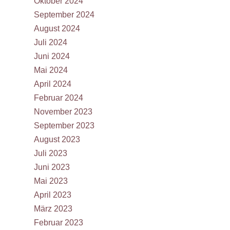
Oktober 2024
September 2024
August 2024
Juli 2024
Juni 2024
Mai 2024
April 2024
Februar 2024
November 2023
September 2023
August 2023
Juli 2023
Juni 2023
Mai 2023
April 2023
März 2023
Februar 2023