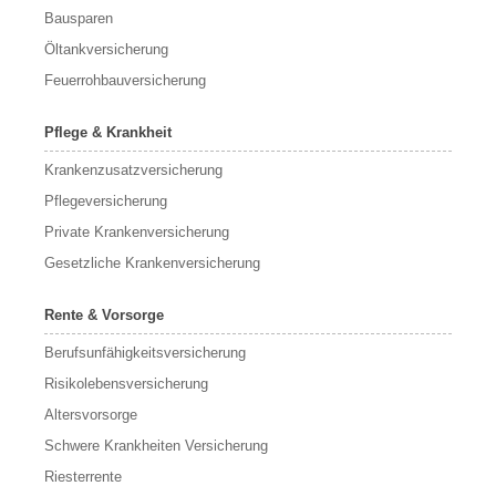
Bausparen
Öltankversicherung
Feuerrohbauversicherung
Pflege & Krankheit
Krankenzusatzversicherung
Pflegeversicherung
Private Krankenversicherung
Gesetzliche Krankenversicherung
Rente & Vorsorge
Berufs­unfähigkeitsversicherung
Risikolebensversicherung
Altersvorsorge
Schwere Krankheiten Versicherung
Riesterrente