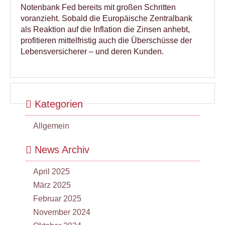
Notenbank Fed bereits mit großen Schritten
voranzieht. Sobald die Europäische Zentralbank
als Reaktion auf die Inflation die Zinsen anhebt,
profitieren mittelfristig auch die Überschüsse der
Lebensversicherer – und deren Kunden.
Kategorien
Allgemein
News Archiv
April 2025
März 2025
Februar 2025
November 2024