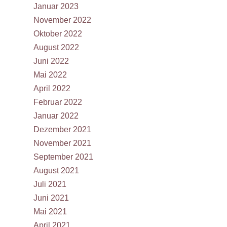
Januar 2023
November 2022
Oktober 2022
August 2022
Juni 2022
Mai 2022
April 2022
Februar 2022
Januar 2022
Dezember 2021
November 2021
September 2021
August 2021
Juli 2021
Juni 2021
Mai 2021
April 2021