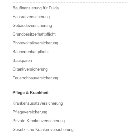
Baufinanzierung für Fulda
Hausratversicherung
Gebäudeversicherung
Grundbesitzerhaftpflicht
Photovoltaikversicherung
Bauherrenhaftpflicht
Bausparen
Öltankversicherung
Feuerrohbauversicherung
Pflege & Krankheit
Krankenzusatzversicherung
Pflegeversicherung
Private Krankenversicherung
Gesetzliche Krankenversicherung