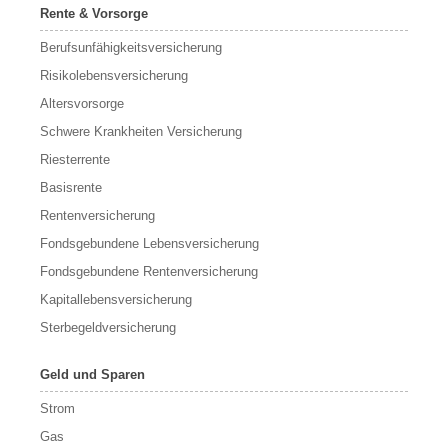
Rente & Vorsorge
Berufs­unfähigkeitsversicherung
Risikolebensversicherung
Altersvorsorge
Schwere Krankheiten Versicherung
Riesterrente
Basisrente
Rentenversicherung
Fondsgebundene Lebensversicherung
Fondsgebundene Rentenversicherung
Kapitallebensversicherung
Sterbegeldversicherung
Geld und Sparen
Strom
Gas