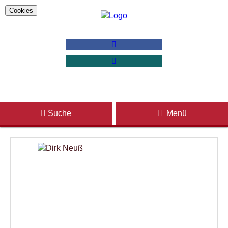
Cookies
Suche
Menü