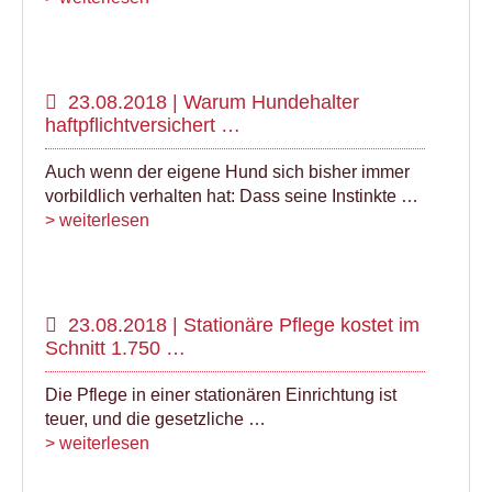
23.08.2018 | Warum Hundehalter
haftpflichtversichert …
Auch wenn der eigene Hund sich bisher immer
vorbildlich verhalten hat: Dass seine Instinkte …
> weiterlesen
23.08.2018 | Stationäre Pflege kostet im
Schnitt 1.750 …
Die Pflege in einer stationären Einrichtung ist
teuer, und die gesetzliche …
> weiterlesen