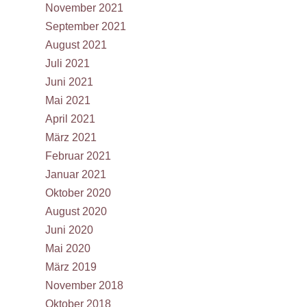
November 2021
September 2021
August 2021
Juli 2021
Juni 2021
Mai 2021
April 2021
März 2021
Februar 2021
Januar 2021
Oktober 2020
August 2020
Juni 2020
Mai 2020
März 2019
November 2018
Oktober 2018