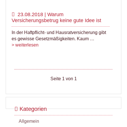
23.08.2018 | Warum
Versicherungsbetrug keine gute Idee ist
In der Haftpflicht- und Hausratversicherung gibt
es gewisse Gesetzmäßigkeiten. Kaum …
> weiterlesen
Seite 1 von 1
Kategorien
Allgemein