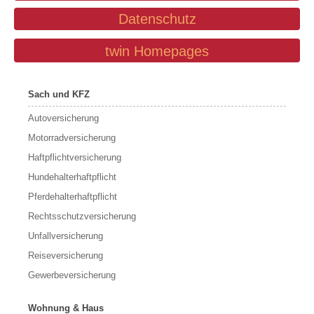
Datenschutz
twin Homepages
Sach und KFZ
Autoversicherung
Motorradversicherung
Haftpflichtversicherung
Hundehalterhaftpflicht
Pferdehalterhaftpflicht
Rechtsschutzversicherung
Unfallversicherung
Reiseversicherung
Gewerbeversicherung
Wohnung & Haus