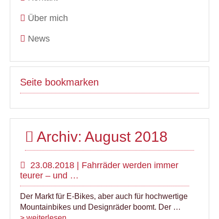
Über mich
News
Seite bookmarken
Archiv: August 2018
23.08.2018 | Fahrräder werden immer
teurer – und …
Der Markt für E-Bikes, aber auch für hochwertige
Mountainbikes und Designräder boomt. Der …
> weiterlesen