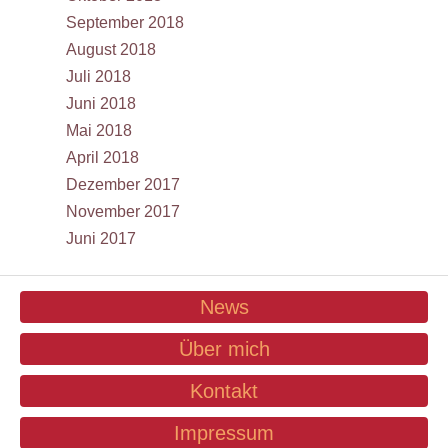
September 2018
August 2018
Juli 2018
Juni 2018
Mai 2018
April 2018
Dezember 2017
November 2017
Juni 2017
News
Über mich
Kontakt
Impressum