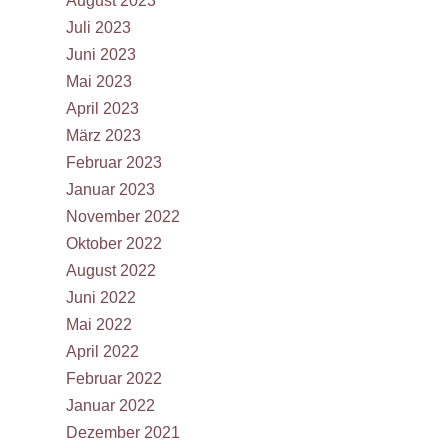
August 2023
Juli 2023
Juni 2023
Mai 2023
April 2023
März 2023
Februar 2023
Januar 2023
November 2022
Oktober 2022
August 2022
Juni 2022
Mai 2022
April 2022
Februar 2022
Januar 2022
Dezember 2021