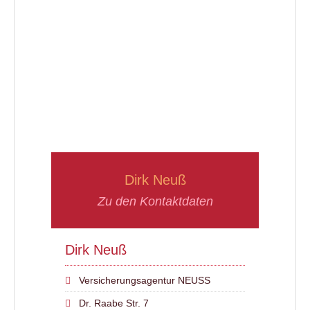
Dirk Neuß
Zu den Kontaktdaten
Dirk Neuß
Versicherungsagentur NEUSS
Dr. Raabe Str. 7