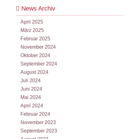
News Archiv
April 2025
März 2025
Februar 2025
November 2024
Oktober 2024
September 2024
August 2024
Juli 2024
Juni 2024
Mai 2024
April 2024
Februar 2024
November 2023
September 2023