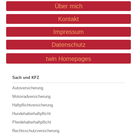
Über mich
Kontakt
Impressum
Datenschutz
twin Homepages
Sach und KFZ
Autoversicherung
Motorradversicherung
Haftpflichtversicherung
Hundehalterhaftpflicht
Pferdehalterhaftpflicht
Rechtsschutzversicherung