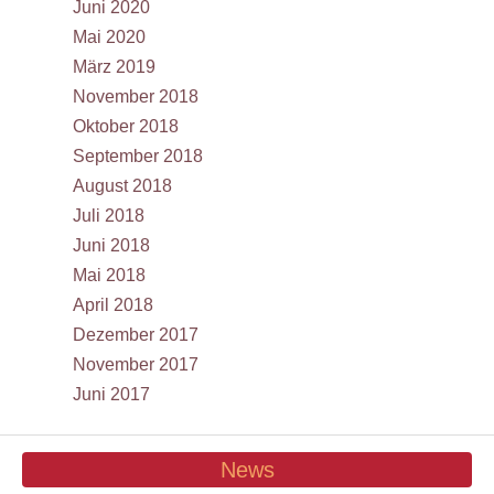
Juni 2020
Mai 2020
März 2019
November 2018
Oktober 2018
September 2018
August 2018
Juli 2018
Juni 2018
Mai 2018
April 2018
Dezember 2017
November 2017
Juni 2017
News