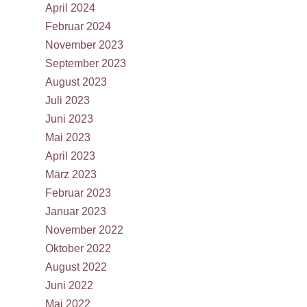
April 2024
Februar 2024
November 2023
September 2023
August 2023
Juli 2023
Juni 2023
Mai 2023
April 2023
März 2023
Februar 2023
Januar 2023
November 2022
Oktober 2022
August 2022
Juni 2022
Mai 2022