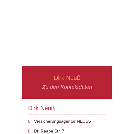
Dirk Neuß
Zu den Kontaktdaten
Dirk Neuß
Versicherungsagentur NEUSS
Dr. Raabe Str. 7