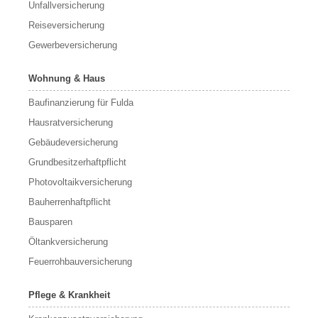
Unfallversicherung
Reiseversicherung
Gewerbeversicherung
Wohnung & Haus
Baufinanzierung für Fulda
Hausratversicherung
Gebäudeversicherung
Grundbesitzerhaftpflicht
Photovoltaikversicherung
Bauherrenhaftpflicht
Bausparen
Öltankversicherung
Feuerrohbauversicherung
Pflege & Krankheit