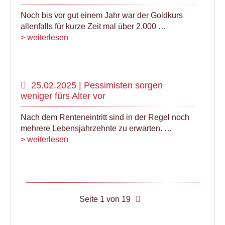
Noch bis vor gut einem Jahr war der Goldkurs
allenfalls für kurze Zeit mal über 2.000 …
> weiterlesen
25.02.2025 | Pessimisten sorgen
weniger fürs Alter vor
Nach dem Renteneintritt sind in der Regel noch
mehrere Lebensjahrzehnte zu erwarten. …
> weiterlesen
Seite 1 von 19