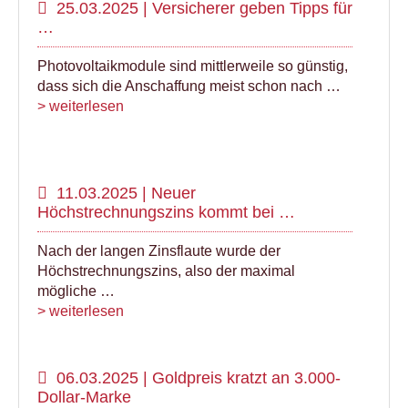
25.03.2025 | Versicherer geben Tipps für
…
Photovoltaikmodule sind mittlerweile so günstig,
dass sich die Anschaffung meist schon nach …
> weiterlesen
11.03.2025 | Neuer
Höchstrechnungszins kommt bei …
Nach der langen Zinsflaute wurde der
Höchstrechnungszins, also der maximal
mögliche …
> weiterlesen
06.03.2025 | Goldpreis kratzt an 3.000-
Dollar-Marke