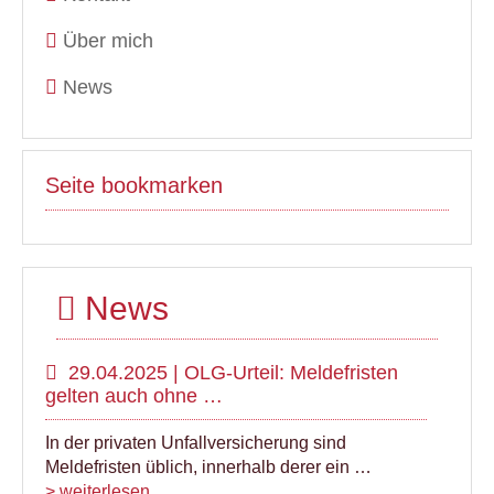
Über mich
News
Seite bookmarken
News
29.04.2025 | OLG-Urteil: Meldefristen
gelten auch ohne …
In der privaten Unfallversicherung sind
Meldefristen üblich, innerhalb derer ein …
> weiterlesen