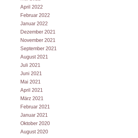
April 2022
Februar 2022
Januar 2022
Dezember 2021
November 2021
September 2021
August 2021
Juli 2021
Juni 2021
Mai 2021
April 2021
März 2021
Februar 2021
Januar 2021
Oktober 2020
August 2020