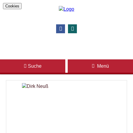
Cookies
Suche
Menü