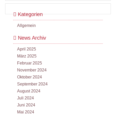
Kategorien
Allgemein
News Archiv
April 2025
März 2025
Februar 2025
November 2024
Oktober 2024
September 2024
August 2024
Juli 2024
Juni 2024
Mai 2024