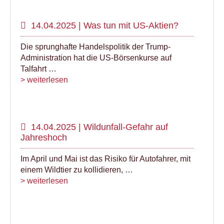
14.04.2025 | Was tun mit US-Aktien?
Die sprunghafte Handelspolitik der Trump-
Administration hat die US-Börsenkurse auf
Talfahrt …
> weiterlesen
14.04.2025 | Wildunfall-Gefahr auf
Jahreshoch
Im April und Mai ist das Risiko für Autofahrer, mit
einem Wildtier zu kollidieren, …
> weiterlesen