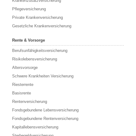
Krankenzusatzversicherung
Pflegeversicherung
Private Krankenversicherung
Gesetzliche Krankenversicherung
Rente & Vorsorge
Berufs­unfähigkeitsversicherung
Risikolebensversicherung
Altersvorsorge
Schwere Krankheiten Versicherung
Riesterrente
Basisrente
Rentenversicherung
Fondsgebundene Lebensversicherung
Fondsgebundene Rentenversicherung
Kapitallebensversicherung
Sterbegeldversicherung