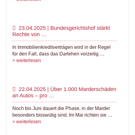
23.04.2025 | Bundesgerichtshof stärkt
Rechte von …
In Immobilienkreditverträgen wird in der Regel
für den Fall, dass das Darlehen vorzeitig …
> weiterlesen
22.04.2025 | Über 1.000 Marderschäden
an Autos – pro …
Noch bis Juni dauert die Phase, in der Marder
besonders bisswütig sind. Im Mai richten sie …
> weiterlesen