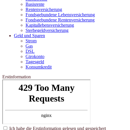
Basisrente
Rentenversicherung
Fondsgebundene Lebensversicherung
Fondsgebundene Rentenversicherung
Kapitallebensversicherung
Sterbegeldversicherung
Geld und Sparen
Strom
Gas
DSL
Girokonto
Tagesgeld
Konsumkredit
Erstinformation
Ich habe die Erstinformation gelesen und gespeichert