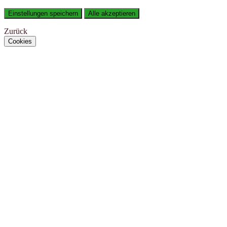
Einstellungen speichern
Alle akzeptieren
Zurück
Cookies