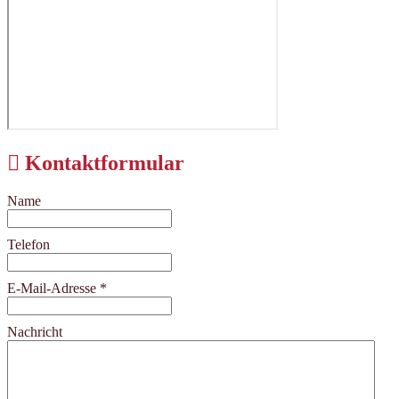
Kontaktformular
Name
Telefon
E-Mail-Adresse
*
Nachricht