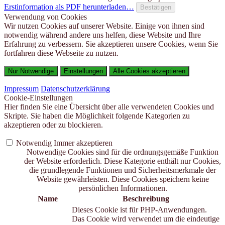
Erstinformation als PDF herunterladen…
Bestätigen
Verwendung von Cookies
Wir nutzen Cookies auf unserer Website. Einige von ihnen sind
notwendig während andere uns helfen, diese Website und Ihre
Erfahrung zu verbessern. Sie akzeptieren unsere Cookies, wenn Sie
fortfahren diese Webseite zu nutzen.
Nur Notwendige
Einstellungen
Alle Cookies akzeptieren
Impressum
Datenschutzerklärung
Cookie-Einstellungen
Hier finden Sie eine Übersicht über alle verwendeten Cookies und
Skripte. Sie haben die Möglichkeit folgende Kategorien zu
akzeptieren oder zu blockieren.
Notwendig
Immer akzeptieren
Notwendige Cookies sind für die ordnungsgemäße Funktion
der Website erforderlich. Diese Kategorie enthält nur Cookies,
die grundlegende Funktionen und Sicherheitsmerkmale der
Website gewährleisten. Diese Cookies speichern keine
persönlichen Informationen.
Name
Beschreibung
Dieses Cookie ist für PHP-Anwendungen.
Das Cookie wird verwendet um die eindeutige