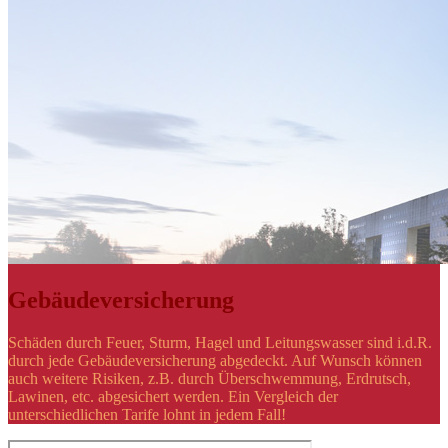
Gebäudeversicherung
Schäden durch Feuer, Sturm, Hagel und Leitungswasser sind i.d.R.
durch jede Gebäudeversicherung abgedeckt. Auf Wunsch können
auch weitere Risiken, z.B. durch Überschwemmung, Erdrutsch,
Lawinen, etc. abgesichert werden. Ein Vergleich der
unterschiedlichen Tarife lohnt in jedem Fall!