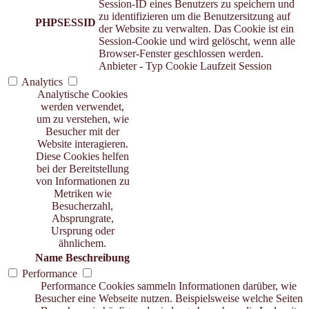
Session-ID eines Benutzers zu speichern und
zu identifizieren um die Benutzersitzung auf
PHPSESSID
der Website zu verwalten. Das Cookie ist ein
Session-Cookie und wird gelöscht, wenn alle
Browser-Fenster geschlossen werden.
Anbieter
-
Typ
Cookie
Laufzeit
Session
Analytics
Analytische Cookies
werden verwendet,
um zu verstehen, wie
Besucher mit der
Website interagieren.
Diese Cookies helfen
bei der Bereitstellung
von Informationen zu
Metriken wie
Besucherzahl,
Absprungrate,
Ursprung oder
ähnlichem.
Name
Beschreibung
Performance
Performance Cookies sammeln Informationen darüber, wie
Besucher eine Webseite nutzen. Beispielsweise welche Seiten