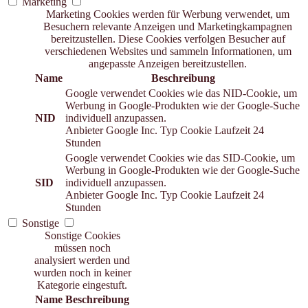
Marketing
Marketing Cookies werden für Werbung verwendet, um
Besuchern relevante Anzeigen und Marketingkampagnen
bereitzustellen. Diese Cookies verfolgen Besucher auf
verschiedenen Websites und sammeln Informationen, um
angepasste Anzeigen bereitzustellen.
Name
Beschreibung
Google verwendet Cookies wie das NID-Cookie, um
Werbung in Google-Produkten wie der Google-Suche
NID
individuell anzupassen.
Anbieter
Google Inc.
Typ
Cookie
Laufzeit
24
Stunden
Google verwendet Cookies wie das SID-Cookie, um
Werbung in Google-Produkten wie der Google-Suche
SID
individuell anzupassen.
Anbieter
Google Inc.
Typ
Cookie
Laufzeit
24
Stunden
Sonstige
Sonstige Cookies
müssen noch
analysiert werden und
wurden noch in keiner
Kategorie eingestuft.
Name
Beschreibung