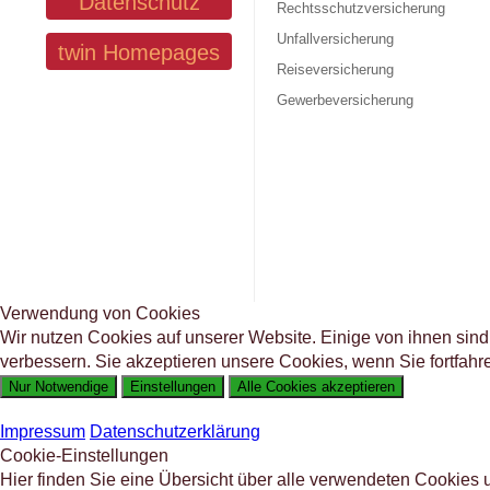
Datenschutz
Rechtsschutzversicherung
Unfallversicherung
twin Homepages
Reiseversicherung
Gewerbeversicherung
Verwendung von Cookies
Wir nutzen Cookies auf unserer Website. Einige von ihnen sin
verbessern. Sie akzeptieren unsere Cookies, wenn Sie fortfahr
Nur Notwendige
Einstellungen
Alle Cookies akzeptieren
Impressum
Datenschutzerklärung
Cookie-Einstellungen
Hier finden Sie eine Übersicht über alle verwendeten Cookies 