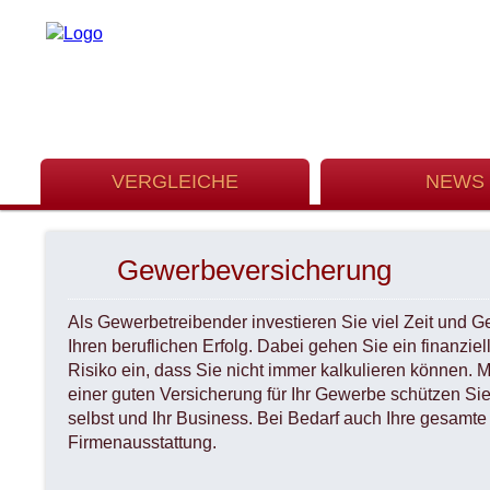
VERGLEICHE
NEWS
Gewerbeversicherung
Als Gewerbetreibender investieren Sie viel Zeit und Ge
Ihren beruflichen Erfolg. Dabei gehen Sie ein finanziel
Risiko ein, dass Sie nicht immer kalkulieren können. M
einer guten Versicherung für Ihr Gewerbe schützen Sie
selbst und Ihr Business. Bei Bedarf auch Ihre gesamte
Firmenausstattung.