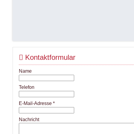
Kontaktformular
Name
Telefon
E-Mail-Adresse
*
Nachricht