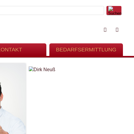
KONTAKT
BEDARFSERMITTLUNG