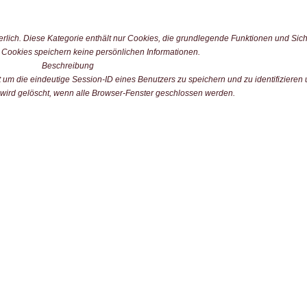
rlich. Diese Kategorie enthält nur Cookies, die grundlegende Funktionen und Sic
 Cookies speichern keine persönlichen Informationen.
Beschreibung
m die eindeutige Session-ID eines Benutzers zu speichern und zu identifizieren 
 wird gelöscht, wenn alle Browser-Fenster geschlossen werden.