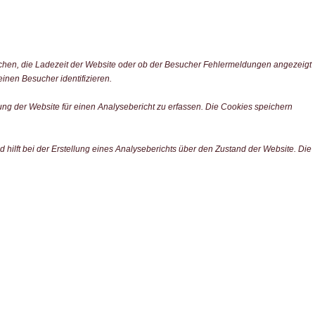
chen, die Ladezeit der Website oder ob der Besucher Fehlermeldungen angezeigt
nen Besucher identifizieren.
ng der Website für einen Analysebericht zu erfassen. Die Cookies speichern
 hilft bei der Erstellung eines Analyseberichts über den Zustand der Website. Die