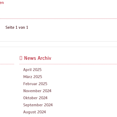
sen
Seite 1 von 1
News Archiv
April 2025
März 2025
Februar 2025
November 2024
Oktober 2024
September 2024
August 2024