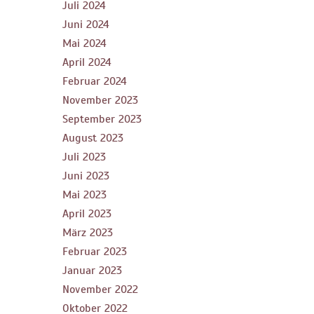
Juli 2024
Juni 2024
Mai 2024
April 2024
Februar 2024
November 2023
September 2023
August 2023
Juli 2023
Juni 2023
Mai 2023
April 2023
März 2023
Februar 2023
Januar 2023
November 2022
Oktober 2022