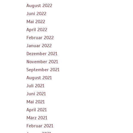
August 2022
Juni 2022
Mai 2022
April 2022
Februar 2022
Januar 2022
Dezember 2021
November 2021
September 2021
August 2021
Juli 2021
Juni 2021
Mai 2021
April 2021
März 2021
Februar 2021