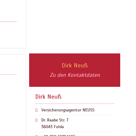
Dirk Neuß
Zu den Kontaktdaten
Dirk Neuß
Versicherungsagentur NEUSS
Dr. Raabe Str. 7
36043 Fulda