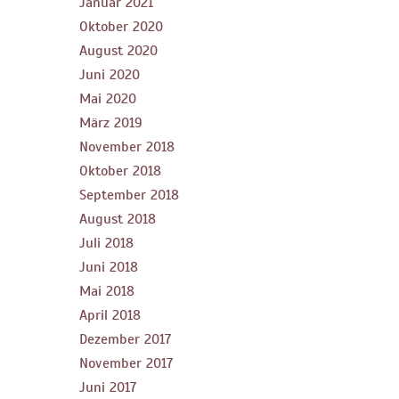
Januar 2021
Oktober 2020
August 2020
Juni 2020
Mai 2020
März 2019
November 2018
Oktober 2018
September 2018
August 2018
Juli 2018
Juni 2018
Mai 2018
April 2018
Dezember 2017
November 2017
Juni 2017