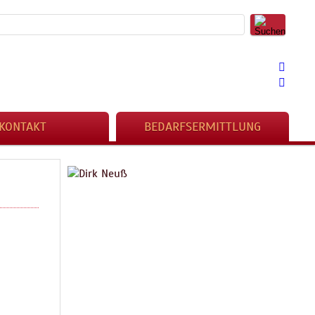
KONTAKT
BEDARFSERMITTLUNG