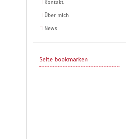
Kontakt
Über mich
News
Seite bookmarken