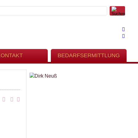
KONTAKT
BEDARFSERMITTLUNG