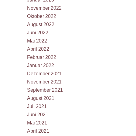
November 2022
Oktober 2022
August 2022
Juni 2022
Mai 2022
April 2022
Februar 2022
Januar 2022
Dezember 2021
November 2021
September 2021
August 2021
Juli 2021
Juni 2021
Mai 2021
April 2021