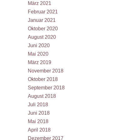
März 2021
Februar 2021
Januar 2021
Oktober 2020
August 2020
Juni 2020
Mai 2020
März 2019
November 2018
Oktober 2018
September 2018
August 2018
Juli 2018
Juni 2018
Mai 2018
April 2018
Dezember 2017