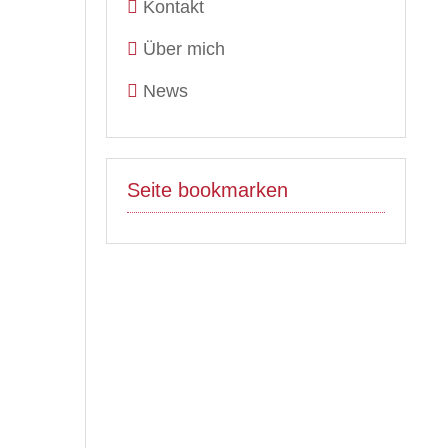
Kontakt
Über mich
News
Seite bookmarken