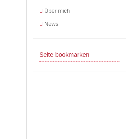
Über mich
News
Seite bookmarken