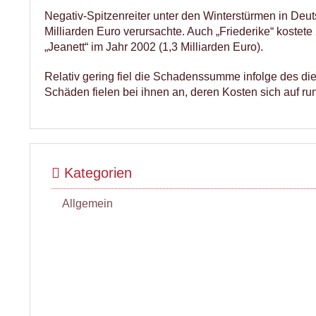
Negativ-Spitzenreiter unter den Winterstürmen in Deut
Milliarden Euro verursachte. Auch „Friederike“ kostete
„Jeanett“ im Jahr 2002 (1,3 Milliarden Euro).
Relativ gering fiel die Schadenssumme infolge des di
Schäden fielen bei ihnen an, deren Kosten sich auf ru
Kategorien
Allgemein