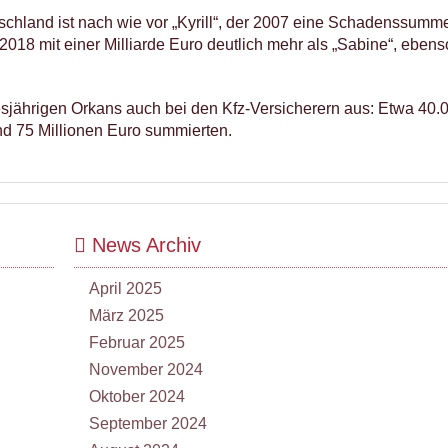
schland ist nach wie vor „Kyrill“, der 2007 eine Schadenssumm
 2018 mit einer Milliarde Euro deutlich mehr als „Sabine“, ebens
esjährigen Orkans auch bei den Kfz-Versicherern aus: Etwa 40.
nd 75 Millionen Euro summierten.
News Archiv
April 2025
März 2025
Februar 2025
November 2024
Oktober 2024
September 2024