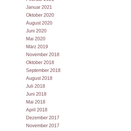
Januar 2021
Oktober 2020
August 2020
Juni 2020
Mai 2020
März 2019
November 2018
Oktober 2018
September 2018
August 2018
Juli 2018
Juni 2018
Mai 2018
April 2018
Dezember 2017
November 2017