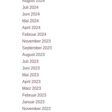
August 2024
Juli 2024
Juni 2024
Mai 2024
April 2024
Februar 2024
November 2023
September 2023
August 2023
Juli 2023
Juni 2023
Mai 2023
April 2023
März 2023
Februar 2023
Januar 2023
November 2022