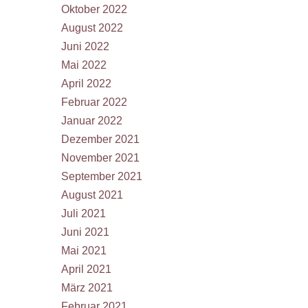
Oktober 2022
August 2022
Juni 2022
Mai 2022
April 2022
Februar 2022
Januar 2022
Dezember 2021
November 2021
September 2021
August 2021
Juli 2021
Juni 2021
Mai 2021
April 2021
März 2021
Februar 2021