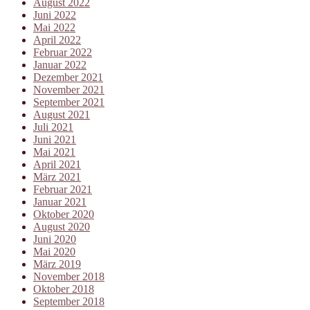
August 2022
Juni 2022
Mai 2022
April 2022
Februar 2022
Januar 2022
Dezember 2021
November 2021
September 2021
August 2021
Juli 2021
Juni 2021
Mai 2021
April 2021
März 2021
Februar 2021
Januar 2021
Oktober 2020
August 2020
Juni 2020
Mai 2020
März 2019
November 2018
Oktober 2018
September 2018