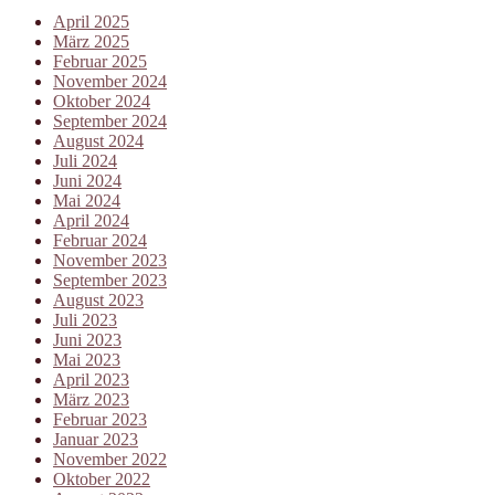
April 2025
März 2025
Februar 2025
November 2024
Oktober 2024
September 2024
August 2024
Juli 2024
Juni 2024
Mai 2024
April 2024
Februar 2024
November 2023
September 2023
August 2023
Juli 2023
Juni 2023
Mai 2023
April 2023
März 2023
Februar 2023
Januar 2023
November 2022
Oktober 2022