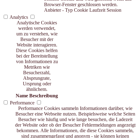
Browser-Fenster geschlossen werden.
Anbieter
-
Typ
Cookie
Laufzeit
Session
Analytics
Analytische Cookies
werden verwendet,
um zu verstehen, wie
Besucher mit der
Website interagieren.
Diese Cookies helfen
bei der Bereitstellung
von Informationen zu
Metriken wie
Besucherzahl,
Absprungrate,
Ursprung oder
ähnlichem.
Name
Beschreibung
Performance
Performance Cookies sammeln Informationen darüber, wie
Besucher eine Webseite nutzen. Beispielsweise welche Seiten
Besucher wie häufig und wie lange besuchen, die Ladezeit
der Website oder ob der Besucher Fehlermeldungen angezeigt
bekommen. Alle Informationen, die diese Cookies sammeln,
sind zusammengefasst und anonym - sie können keinen