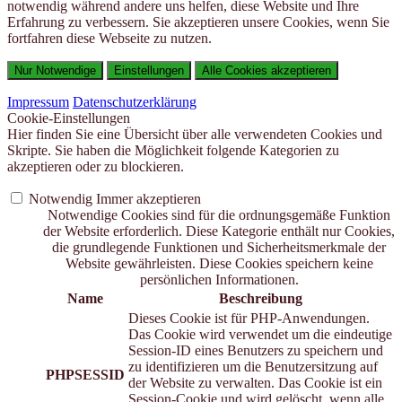
notwendig während andere uns helfen, diese Website und Ihre
Erfahrung zu verbessern. Sie akzeptieren unsere Cookies, wenn Sie
fortfahren diese Webseite zu nutzen.
Nur Notwendige
Einstellungen
Alle Cookies akzeptieren
Impressum
Datenschutzerklärung
Cookie-Einstellungen
Hier finden Sie eine Übersicht über alle verwendeten Cookies und
Skripte. Sie haben die Möglichkeit folgende Kategorien zu
akzeptieren oder zu blockieren.
Notwendig
Immer akzeptieren
Notwendige Cookies sind für die ordnungsgemäße Funktion
der Website erforderlich. Diese Kategorie enthält nur Cookies,
die grundlegende Funktionen und Sicherheitsmerkmale der
Website gewährleisten. Diese Cookies speichern keine
persönlichen Informationen.
Name
Beschreibung
Dieses Cookie ist für PHP-Anwendungen.
Das Cookie wird verwendet um die eindeutige
Session-ID eines Benutzers zu speichern und
zu identifizieren um die Benutzersitzung auf
PHPSESSID
der Website zu verwalten. Das Cookie ist ein
Session-Cookie und wird gelöscht, wenn alle