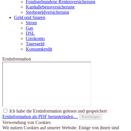
Fondsgebundene Rentenversicherung
Kapitallebensversicherung
Sterbegeldversicherung
Geld und Sparen
Strom
Gas
DSL
Girokonto
Tagesgeld
Konsumkredit
Erstinformation
Ich habe die Erstinformation gelesen und gespeichert
Erstinformation als PDF herunterladen…
Bestätigen
Verwendung von Cookies
Wir nutzen Cookies auf unserer Website. Einige von ihnen sind