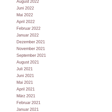
August 2022
Juni 2022
Mai 2022
April 2022
Februar 2022
Januar 2022
Dezember 2021
November 2021
September 2021
August 2021
Juli 2021
Juni 2021
Mai 2021
April 2021
März 2021
Februar 2021
Januar 2021