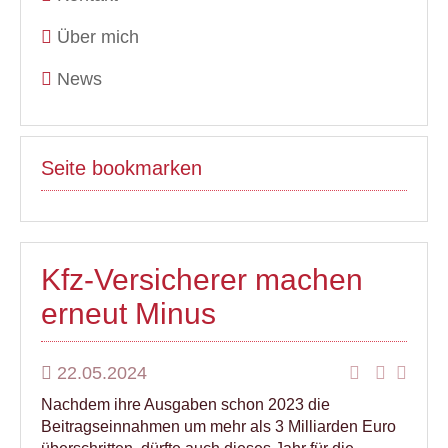
Über mich
News
Seite bookmarken
Kfz-Versicherer machen
erneut Minus
22.05.2024
Nachdem ihre Ausgaben schon 2023 die
Beitragseinnahmen um mehr als 3 Milliarden Euro