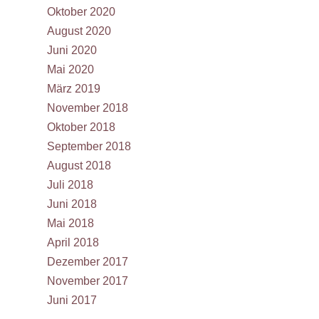
Oktober 2020
August 2020
Juni 2020
Mai 2020
März 2019
November 2018
Oktober 2018
September 2018
August 2018
Juli 2018
Juni 2018
Mai 2018
April 2018
Dezember 2017
November 2017
Juni 2017