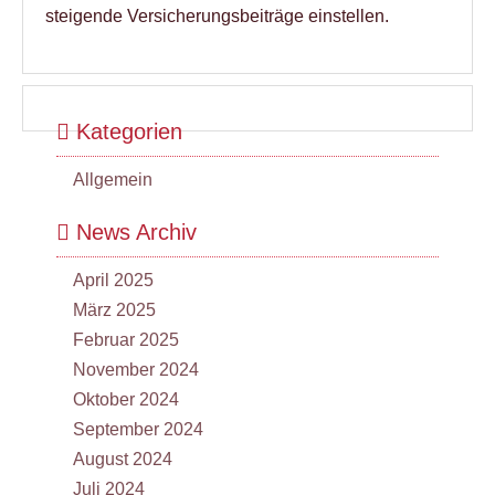
steigende Versicherungsbeiträge einstellen.
Kategorien
Allgemein
News Archiv
April 2025
März 2025
Februar 2025
November 2024
Oktober 2024
September 2024
August 2024
Juli 2024