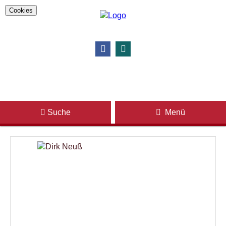
Cookies
Suche
Menü