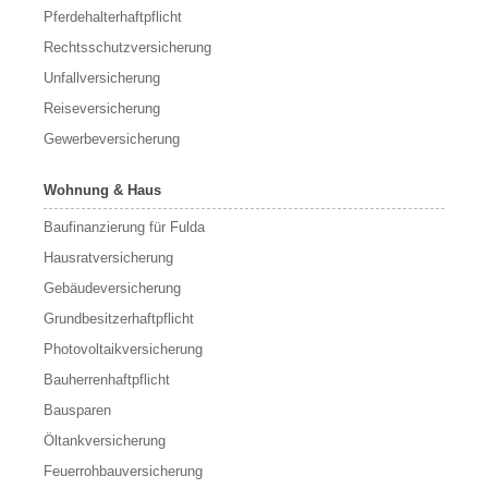
Pferdehalterhaftpflicht
Rechtsschutzversicherung
Unfallversicherung
Reiseversicherung
Gewerbeversicherung
Wohnung & Haus
Baufinanzierung für Fulda
Hausratversicherung
Gebäudeversicherung
Grundbesitzerhaftpflicht
Photovoltaikversicherung
Bauherrenhaftpflicht
Bausparen
Öltankversicherung
Feuerrohbauversicherung