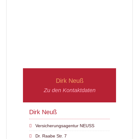
Dirk Neuß
Zu den Kontaktdaten
Dirk Neuß
Versicherungsagentur NEUSS
Dr. Raabe Str. 7