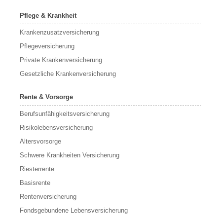
Pflege & Krankheit
Krankenzusatzversicherung
Pflegeversicherung
Private Krankenversicherung
Gesetzliche Krankenversicherung
Rente & Vorsorge
Berufs­unfähigkeitsversicherung
Risikolebensversicherung
Altersvorsorge
Schwere Krankheiten Versicherung
Riesterrente
Basisrente
Rentenversicherung
Fondsgebundene Lebensversicherung