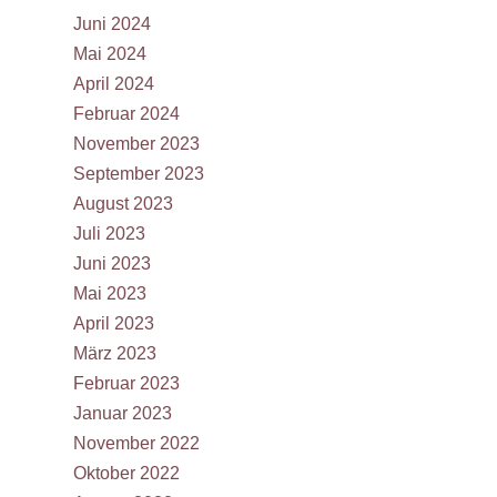
Juni 2024
Mai 2024
April 2024
Februar 2024
November 2023
September 2023
August 2023
Juli 2023
Juni 2023
Mai 2023
April 2023
März 2023
Februar 2023
Januar 2023
November 2022
Oktober 2022