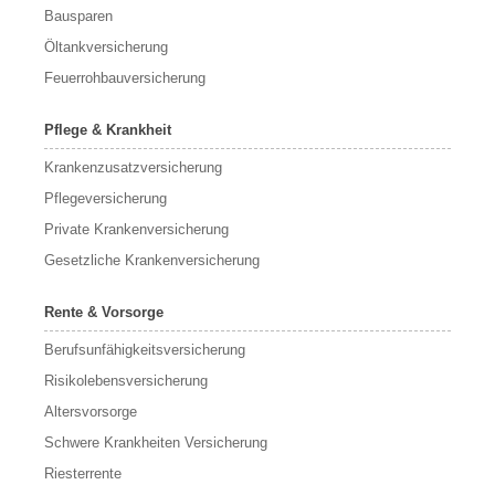
Bausparen
Öltankversicherung
Feuerrohbauversicherung
Pflege & Krankheit
Krankenzusatzversicherung
Pflegeversicherung
Private Krankenversicherung
Gesetzliche Krankenversicherung
Rente & Vorsorge
Berufs­unfähigkeitsversicherung
Risikolebensversicherung
Altersvorsorge
Schwere Krankheiten Versicherung
Riesterrente