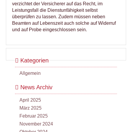
verzichtet der Versicherer auf das Recht, im
Leistungsfall die Dienstunfähigkeit selbst
überprüfen zu lassen. Zudem müssen neben
Beamten auf Lebenszeit auch solche auf Widerruf
und auf Probe eingeschlossen sein.
Kategorien
Allgemein
News Archiv
April 2025
März 2025
Februar 2025
November 2024
Oktober 2024