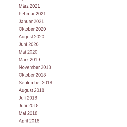
März 2021
Februar 2021
Januar 2021
Oktober 2020
August 2020
Juni 2020
Mai 2020
März 2019
November 2018
Oktober 2018
September 2018
August 2018
Juli 2018
Juni 2018
Mai 2018
April 2018