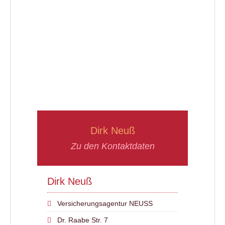
Dirk Neuß
Zu den Kontaktdaten
Dirk Neuß
Versicherungsagentur NEUSS
Dr. Raabe Str. 7