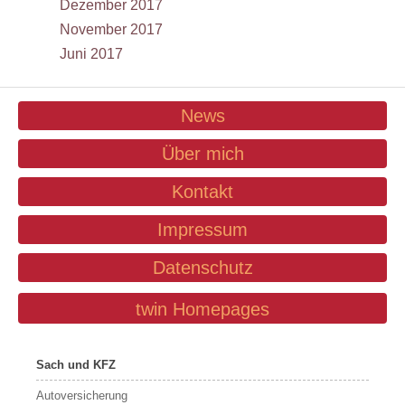
Dezember 2017
November 2017
Juni 2017
News
Über mich
Kontakt
Impressum
Datenschutz
twin Homepages
Sach und KFZ
Autoversicherung