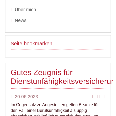
Über mich
News
Seite bookmarken
Gutes Zeugnis für
Dienstunfähigkeitsversicheru
20.06.2023
Im Gegensatz zu Angestellten gelten Beamte für
den Fall einer Berufsunfähigkeit als üppig