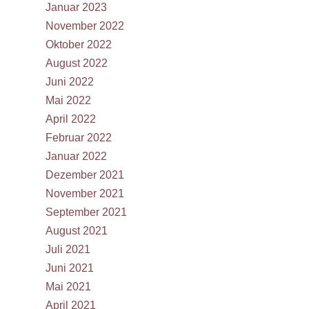
Januar 2023
November 2022
Oktober 2022
August 2022
Juni 2022
Mai 2022
April 2022
Februar 2022
Januar 2022
Dezember 2021
November 2021
September 2021
August 2021
Juli 2021
Juni 2021
Mai 2021
April 2021