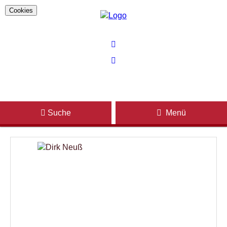
Cookies
Suche
Menü