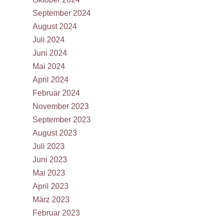
September 2024
August 2024
Juli 2024
Juni 2024
Mai 2024
April 2024
Februar 2024
November 2023
September 2023
August 2023
Juli 2023
Juni 2023
Mai 2023
April 2023
März 2023
Februar 2023