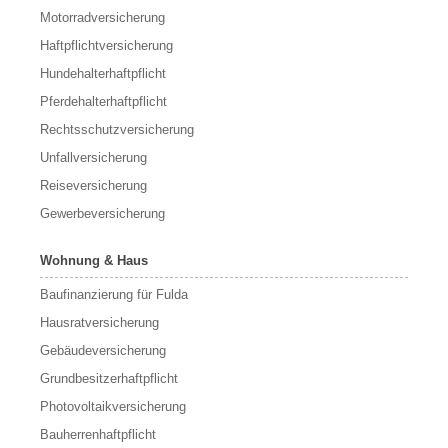
Motorradversicherung
Haftpflichtversicherung
Hundehalterhaftpflicht
Pferdehalterhaftpflicht
Rechtsschutzversicherung
Unfallversicherung
Reiseversicherung
Gewerbeversicherung
Wohnung & Haus
Baufinanzierung für Fulda
Hausratversicherung
Gebäudeversicherung
Grundbesitzerhaftpflicht
Photovoltaikversicherung
Bauherrenhaftpflicht