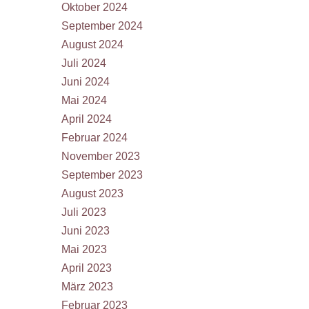
Oktober 2024
September 2024
August 2024
Juli 2024
Juni 2024
Mai 2024
April 2024
Februar 2024
November 2023
September 2023
August 2023
Juli 2023
Juni 2023
Mai 2023
April 2023
März 2023
Februar 2023