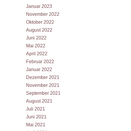
Januar 2023
November 2022
Oktober 2022
August 2022
Juni 2022
Mai 2022
April 2022
Februar 2022
Januar 2022
Dezember 2021
November 2021
September 2021
August 2021
Juli 2021
Juni 2021
Mai 2021