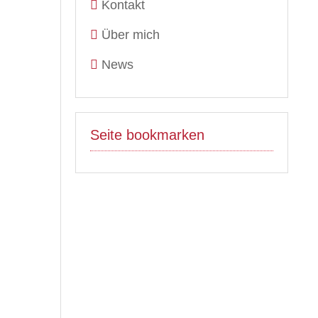
Kontakt
Über mich
News
Seite bookmarken