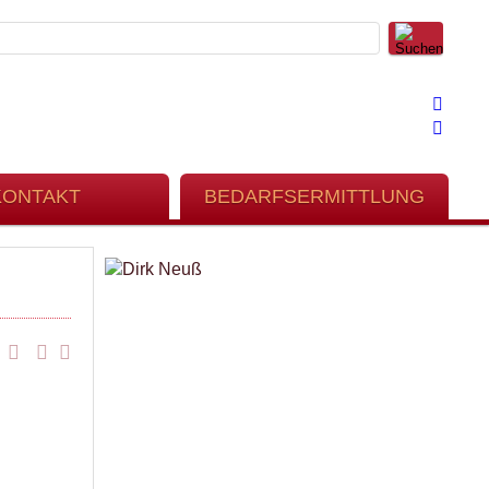
KONTAKT
BEDARFSERMITTLUNG