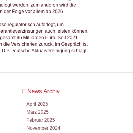
gelegt werden; zum anderen wird die
n der Folge vor allem ab 2026
se regulatorisch auferlegt, um
 Garantieverzinsungen auch leisten können.
sgesamt 96 Milliarden Euro. Seit 2021
 die Versicherten zurück. Im Gespräch ist
Die Deutsche Aktuarvereinigung schlägt
News Archiv
April 2025
März 2025
Februar 2025
November 2024