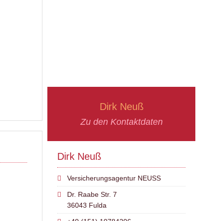
Dirk Neuß
Zu den Kontaktdaten
Dirk Neuß
Versicherungsagentur NEUSS
Dr. Raabe Str. 7
36043 Fulda