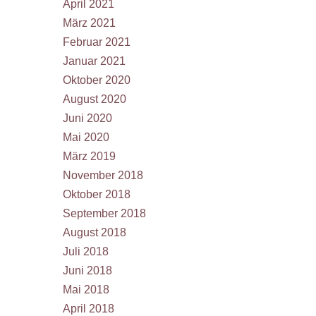
April 2021
März 2021
Februar 2021
Januar 2021
Oktober 2020
August 2020
Juni 2020
Mai 2020
März 2019
November 2018
Oktober 2018
September 2018
August 2018
Juli 2018
Juni 2018
Mai 2018
April 2018