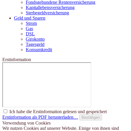
Fondsgebundene Rentenversicherung
Kapitallebensversicherung
Sterbegeldversicherung
Geld und Sparen
Strom
Gas
DSL
Girokonto
Tagesgeld
Konsumkredit
Erstinformation
Ich habe die Erstinformation gelesen und gespeichert
Erstinformation als PDF herunterladen…
Bestätigen
Verwendung von Cookies
Wir nutzen Cookies auf unserer Website. Einige von ihnen sind