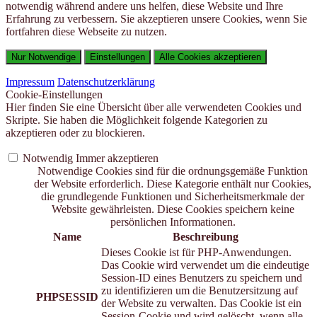
notwendig während andere uns helfen, diese Website und Ihre
Erfahrung zu verbessern. Sie akzeptieren unsere Cookies, wenn Sie
fortfahren diese Webseite zu nutzen.
Nur Notwendige
Einstellungen
Alle Cookies akzeptieren
Impressum
Datenschutzerklärung
Cookie-Einstellungen
Hier finden Sie eine Übersicht über alle verwendeten Cookies und
Skripte. Sie haben die Möglichkeit folgende Kategorien zu
akzeptieren oder zu blockieren.
Notwendig
Immer akzeptieren
Notwendige Cookies sind für die ordnungsgemäße Funktion
der Website erforderlich. Diese Kategorie enthält nur Cookies,
die grundlegende Funktionen und Sicherheitsmerkmale der
Website gewährleisten. Diese Cookies speichern keine
persönlichen Informationen.
Name
Beschreibung
Dieses Cookie ist für PHP-Anwendungen.
Das Cookie wird verwendet um die eindeutige
Session-ID eines Benutzers zu speichern und
zu identifizieren um die Benutzersitzung auf
PHPSESSID
der Website zu verwalten. Das Cookie ist ein
Session-Cookie und wird gelöscht, wenn alle