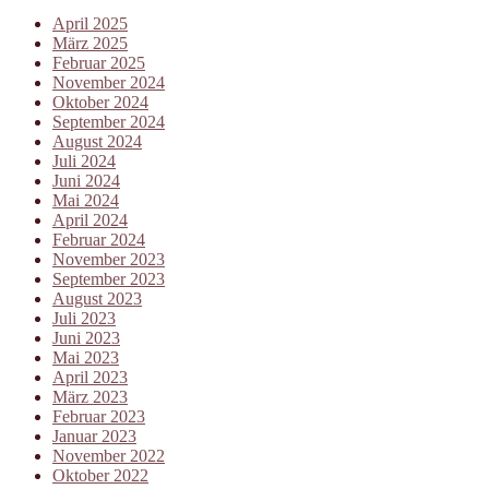
April 2025
März 2025
Februar 2025
November 2024
Oktober 2024
September 2024
August 2024
Juli 2024
Juni 2024
Mai 2024
April 2024
Februar 2024
November 2023
September 2023
August 2023
Juli 2023
Juni 2023
Mai 2023
April 2023
März 2023
Februar 2023
Januar 2023
November 2022
Oktober 2022