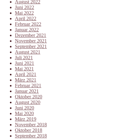
August 2022
Juni 2022
Mai 2022
April 2022
Februar 2022
Januar 2022
Dezember 2021
November 2021
September 2021
August 2021
Juli 2021
Juni 2021
Mai 2021
April 2021
März 2021
Februar 2021
Januar 2021
Oktober 2020
August 2020
Juni 2020
Mai 2020
März 2019
November 2018
Oktober 2018
September 2018