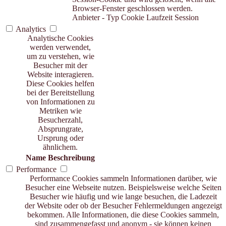
Browser-Fenster geschlossen werden.
Anbieter
-
Typ
Cookie
Laufzeit
Session
Analytics
Analytische Cookies
werden verwendet,
um zu verstehen, wie
Besucher mit der
Website interagieren.
Diese Cookies helfen
bei der Bereitstellung
von Informationen zu
Metriken wie
Besucherzahl,
Absprungrate,
Ursprung oder
ähnlichem.
Name
Beschreibung
Performance
Performance Cookies sammeln Informationen darüber, wie
Besucher eine Webseite nutzen. Beispielsweise welche Seiten
Besucher wie häufig und wie lange besuchen, die Ladezeit
der Website oder ob der Besucher Fehlermeldungen angezeigt
bekommen. Alle Informationen, die diese Cookies sammeln,
sind zusammengefasst und anonym - sie können keinen