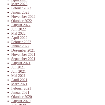
März 2023
Februar 2023
Januar 2023
November 2022
Oktober 2022
August 2022
Juni 2022
Mai 2022
April 2022
Februar 2022
Januar 2022
Dezember 2021
November 2021
September 2021
August 2021
Juli 2021
Juni 2021
Mai 2021
April 2021
März 2021
Februar 2021
Januar 2021
Oktober 2020
August 2020